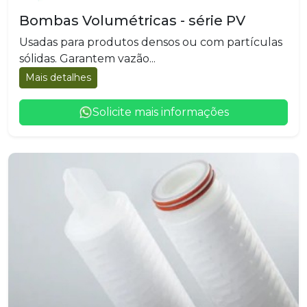
Bombas Volumétricas - série PV
Usadas para produtos densos ou com partículas
sólidas. Garantem vazão...
Mais detalhes
Solicite mais informações