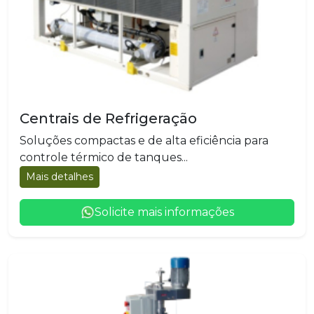
Centrais de Refrigeração
Soluções compactas e de alta eficiência para
controle térmico de tanques...
Mais detalhes
Solicite mais informações