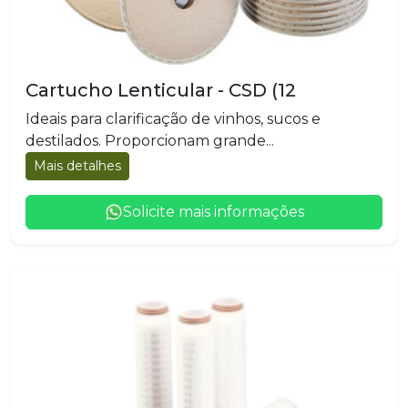
Cartucho Lenticular - CSD (12
Ideais para clarificação de vinhos, sucos e
destilados. Proporcionam grande...
Mais detalhes
Solicite mais informações