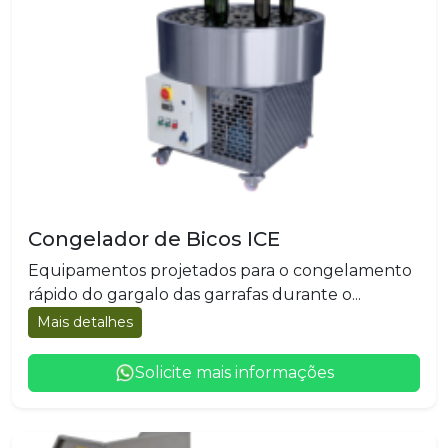
Congelador de Bicos ICE
Equipamentos projetados para o congelamento
rápido do gargalo das garrafas durante o...
Mais detalhes
Solicite mais informações