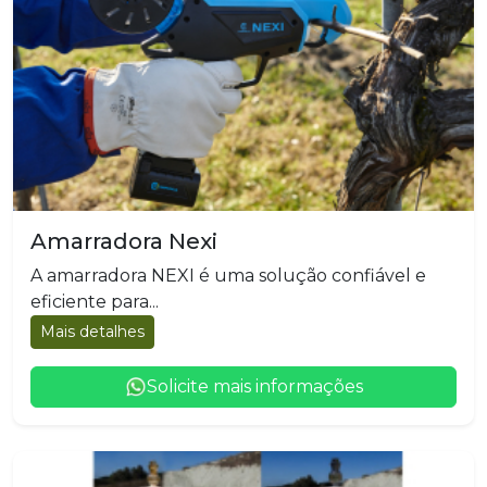
Amarradora Nexi
A amarradora NEXI é uma solução confiável e
eficiente para...
Mais detalhes
Solicite mais informações