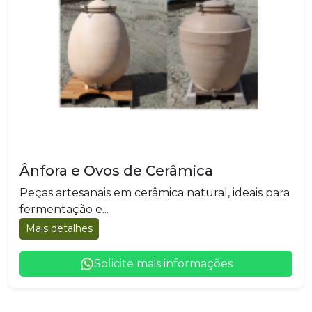
Ânfora e Ovos de Cerâmica
Peças artesanais em cerâmica natural, ideais para
fermentação e...
Mais detalhes
Solicite mais informações