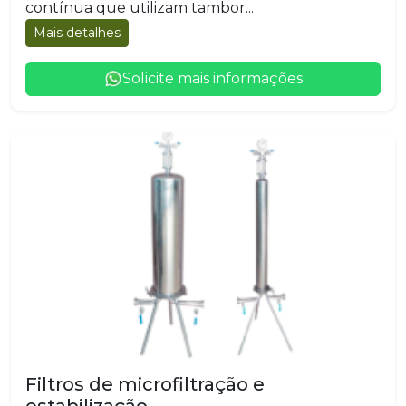
contínua que utilizam tambor...
Mais detalhes
Solicite mais informações
Filtros de microfiltração e