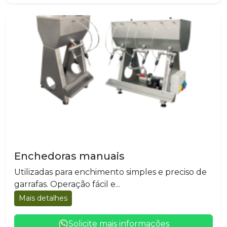
Enchedoras manuais
Utilizadas para enchimento simples e preciso de
garrafas. Operação fácil e...
Mais detalhes
Solicite mais informações