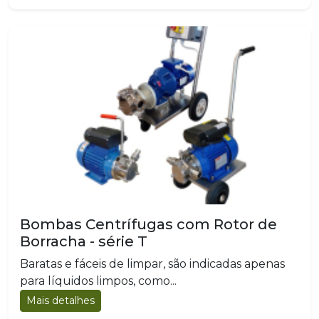
Bombas Centrífugas com Rotor de
Borracha - série T
Baratas e fáceis de limpar, são indicadas apenas
para líquidos limpos, como...
Mais detalhes