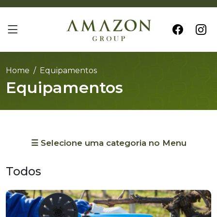
Home
Equipamentos
Equipamentos
☰ Selecione uma categoria no Menu
Todos