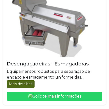
Desengaçadeiras - Esmagadoras
Equipamentos robustos para separação de
engaço e esmagamento uniforme das...
Mais detalhes
Solicite mais informações