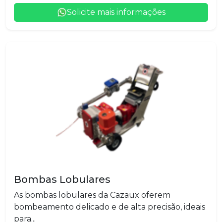
Solicite mais informações
Bombas Lobulares
As bombas lobulares da Cazaux oferem
bombeamento delicado e de alta precisão, ideais
para...