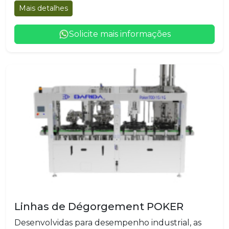
Mais detalhes
Solicite mais informações
Linhas de Dégorgement POKER
Desenvolvidas para desempenho industrial, as