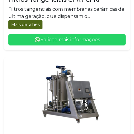
Filtros tangenciais com membranas cerâmicas de
ultima geração, que dispensam o...
Mais detalhes
Solicite mais informações