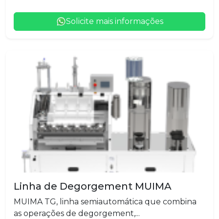
Solicite mais informações
Linha de Degorgement MUIMA
MUIMA TG, linha semiautomática que combina
as operações de degorgement,...