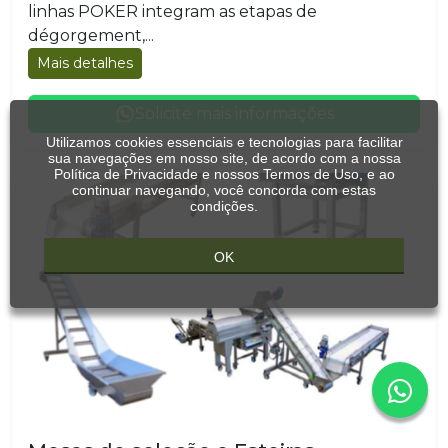
linhas POKER integram as etapas de
dégorgement,...
Mais detalhes
Solicite mais informações
Utilizamos cookies essenciais e tecnologias para facilitar
sua navegações em nosso site, de acordo com a nossa
Política de Privacidade
e nossos
Termos de Uso
, e ao
continuar navegando, você concorda com estas
condições.
OK