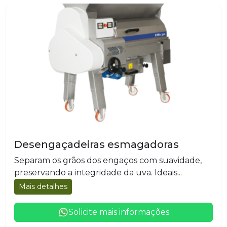
Desengaçadeiras esmagadoras
Separam os grãos dos engaços com suavidade,
preservando a integridade da uva. Ideais...
Mais detalhes
Solicite mais informações