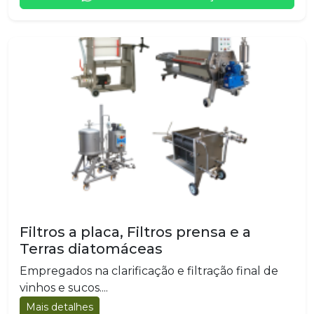
Filtros a placa, Filtros prensa e a
Terras diatomáceas
Empregados na clarificação e filtração final de
vinhos e sucos....
Mais detalhes