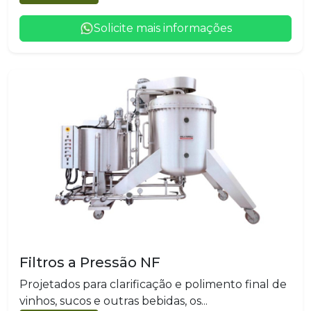
Solicite mais informações
Filtros a Pressão NF
Projetados para clarificação e polimento final de
vinhos, sucos e outras bebidas, os...