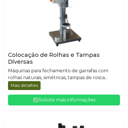
Colocação de Rolhas e Tampas
Diversas
Máquinas para fechamento de garrafas com
rolhas naturais, simétricas, tampas de rosca...
Mais detalhes
Solicite mais informações