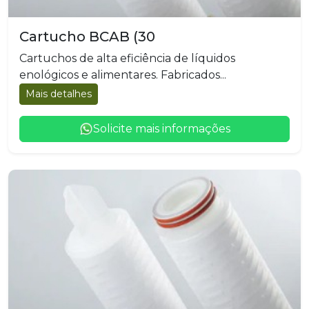
Cartucho BCAB (30
Cartuchos de alta eficiência de líquidos
enológicos e alimentares. Fabricados...
Mais detalhes
Solicite mais informações