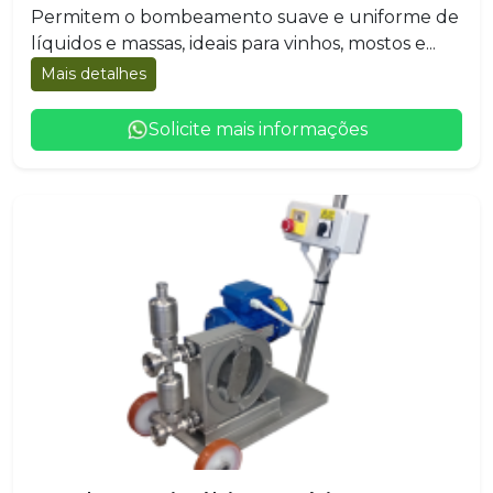
Permitem o bombeamento suave e uniforme de
líquidos e massas, ideais para vinhos, mostos e...
Mais detalhes
Solicite mais informações