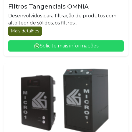
Filtros Tangenciais OMNIA
Desenvolvidos para filtração de produtos com
alto teor de sólidos, os filtros...
Mais detalhes
Solicite mais informações