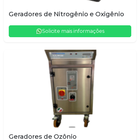
Geradores de Nitrogênio e Oxigênio
Solicite mais informações
Geradores de Ozônio