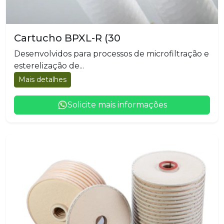
Cartucho BPXL-R (30
Desenvolvidos para processos de microfiltração e
esterelização de...
Mais detalhes
Solicite mais informações