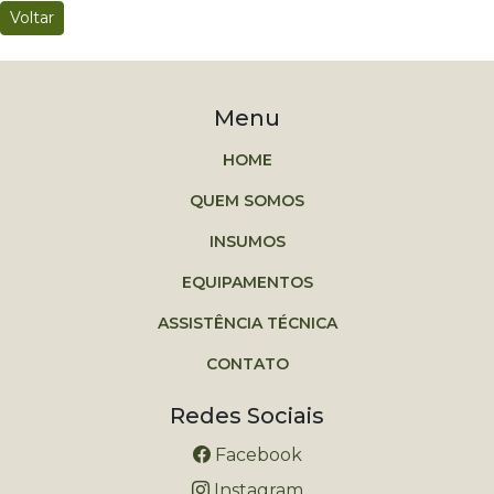
Voltar
Menu
HOME
QUEM SOMOS
INSUMOS
EQUIPAMENTOS
ASSISTÊNCIA TÉCNICA
CONTATO
Redes Sociais
Facebook
Instagram