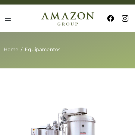
Home
Equipamentos