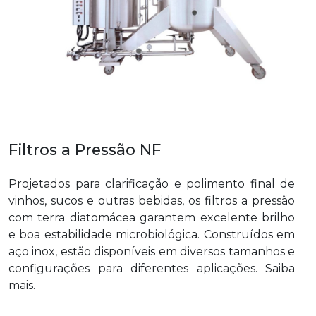
Filtros a Pressão NF
Projetados para clarificação e polimento final de
vinhos, sucos e outras bebidas, os filtros a pressão
com terra diatomácea garantem excelente brilho
e boa estabilidade microbiológica. Construídos em
aço inox, estão disponíveis em diversos tamanhos e
configurações para diferentes aplicações. Saiba
mais.