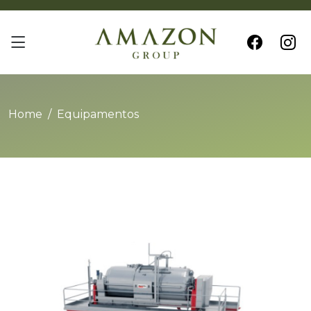
Home
Equipamentos