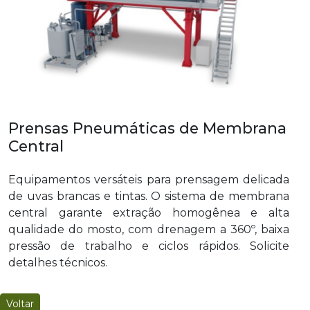
Prensas Pneumáticas de Membrana
Central
Equipamentos versáteis para prensagem delicada
de uvas brancas e tintas. O sistema de membrana
central garante extração homogênea e alta
qualidade do mosto, com drenagem a 360º, baixa
pressão de trabalho e ciclos rápidos. Solicite
detalhes técnicos.
Voltar