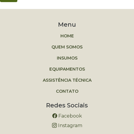
Menu
HOME
QUEM SOMOS
INSUMOS
EQUIPAMENTOS
ASSISTÊNCIA TÉCNICA
CONTATO
Redes Sociais
Facebook
Instagram