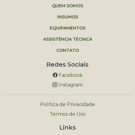
QUEM SOMOS
INSUMOS
EQUIPAMENTOS
ASSISTÊNCIA TÉCNICA
CONTATO
Redes Sociais
Facebook
Instagram
Política de Privacidade
Termos de Uso
Links