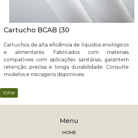
Cartucho BCAB (30
Cartuchos de alta eficiência de líquidos enológicos
e alimentares. Fabricados com materiais
compatíveis com aplicações sanitárias, garantem
retenção precisa e longa durabilidade. Consulte
modelos e micragens disponíveis.
Voltar
Menu
HOME