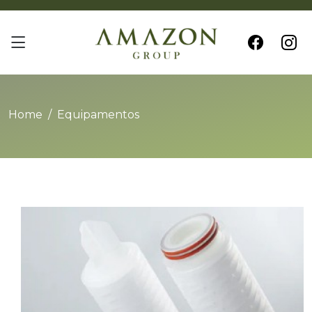
Home
Equipamentos